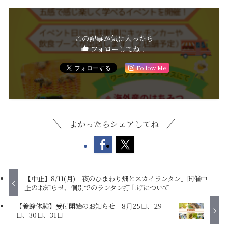
この記事が気に入ったら
フォローしてね！
Follow Me
よかったらシェアしてね
【中止】8/11(月)「夜のひまわり畑とスカイランタン」開催中
止のお知らせ、個別でのランタン打上げについて
【養蜂体験】受付開始のお知らせ 8月25日、29
日、30日、31日