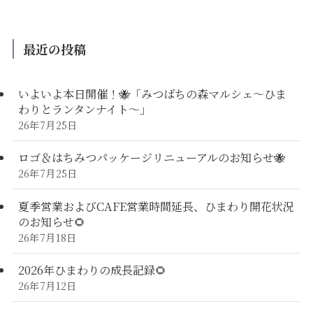
最近の投稿
いよいよ本日開催！🐝「みつばちの森マルシェ〜ひま
わりとランタンナイト〜」
26年7月25日
ロゴ＆はちみつパッケージリニューアルのお知らせ🐝
26年7月25日
夏季営業およびCAFE営業時間延長、ひまわり開花状況
のお知らせ🌻
26年7月18日
2026年ひまわりの成長記録🌻
26年7月12日