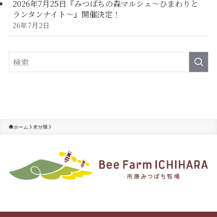
2026年7月25日『みつばちの森マルシェ～ひまわりと
ランタンナイト～』開催決定！
26年7月2日
未分類
ホーム