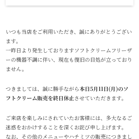
いつも当店をご利用いただき、誠にありがとうござい
ます。
一昨日より発生しておりますソフトクリームフリーザ
ーの機器不調に伴い、現在も復旧の目処が立っており
ません。
つきましては、誠に勝手ながら
本日5月11日(月)のソ
フトクリーム販売を終日休止
させていただきます。
ご来店を楽しみにされていたお客様には、多大なるご
迷惑をおかけすることを深くお詫び申し上げます。
なお、その他のメニューやハチミツの販売につきまし