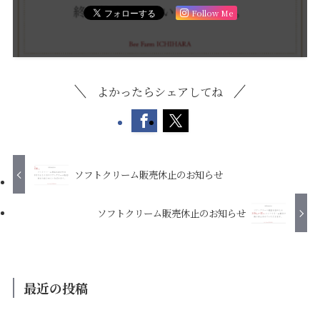
Follow Me
よかったらシェアしてね
ソフトクリーム販売休止のお知らせ
ソフトクリーム販売休止のお知らせ
最近の投稿