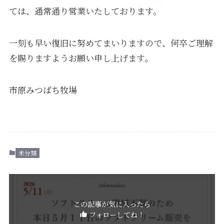
ては、通常通り営業いたしております。
一刻も早い復旧に努めてまいりますので、何卒ご理解
を賜りますようお願い申し上げます。
市原みつばち牧場
未分類
この記事が気に入ったら
フォローしてね！