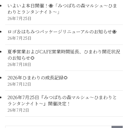
いよいよ本日開催！🐝「みつばちの森マルシェ〜ひま
わりとランタンナイト〜」
26年7月25日
ロゴ＆はちみつパッケージリニューアルのお知らせ🐝
26年7月25日
夏季営業およびCAFE営業時間延長、ひまわり開花状況
のお知らせ🌻
26年7月18日
2026年ひまわりの成長記録🌻
26年7月12日
2026年7月25日『みつばちの森マルシェ～ひまわりと
ランタンナイト～』開催決定！
26年7月2日