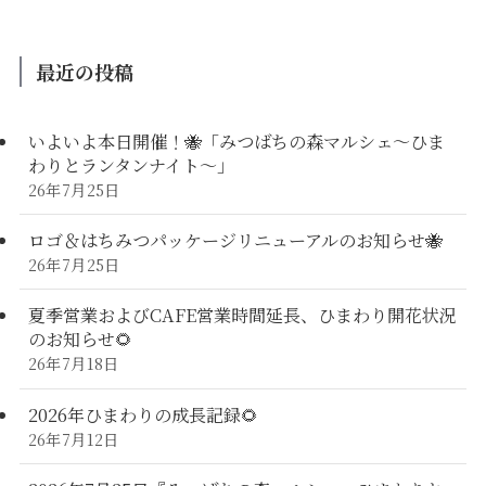
最近の投稿
いよいよ本日開催！🐝「みつばちの森マルシェ〜ひま
わりとランタンナイト〜」
26年7月25日
ロゴ＆はちみつパッケージリニューアルのお知らせ🐝
26年7月25日
夏季営業およびCAFE営業時間延長、ひまわり開花状況
のお知らせ🌻
26年7月18日
2026年ひまわりの成長記録🌻
26年7月12日