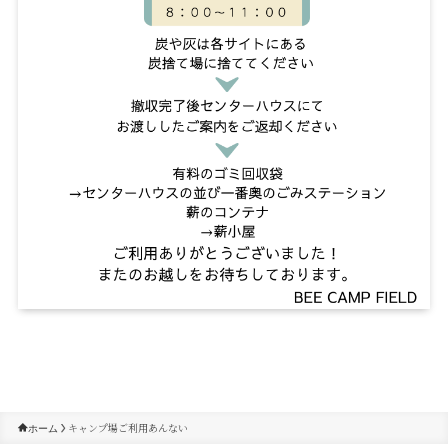
キャンプ場ご利用あんない
ホーム