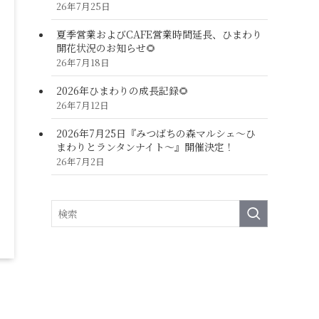
26年7月25日
夏季営業およびCAFE営業時間延長、ひまわり
開花状況のお知らせ🌻
26年7月18日
2026年ひまわりの成長記録🌻
26年7月12日
2026年7月25日『みつばちの森マルシェ～ひ
まわりとランタンナイト～』開催決定！
26年7月2日