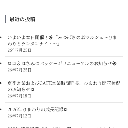
最近の投稿
いよいよ本日開催！🐝「みつばちの森マルシェ〜ひま
わりとランタンナイト〜」
26年7月25日
ロゴ＆はちみつパッケージリニューアルのお知らせ🐝
26年7月25日
夏季営業およびCAFE営業時間延長、ひまわり開花状況
のお知らせ🌻
26年7月18日
2026年ひまわりの成長記録🌻
26年7月12日