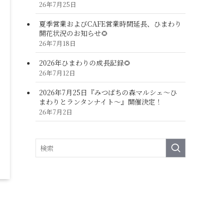
26年7月25日
夏季営業およびCAFE営業時間延長、ひまわり
開花状況のお知らせ🌻
26年7月18日
2026年ひまわりの成長記録🌻
26年7月12日
2026年7月25日『みつばちの森マルシェ～ひ
まわりとランタンナイト～』開催決定！
26年7月2日