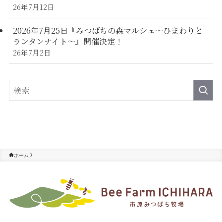
26年7月12日
2026年7月25日『みつばちの森マルシェ～ひまわりと
ランタンナイト～』開催決定！
26年7月2日
ホーム