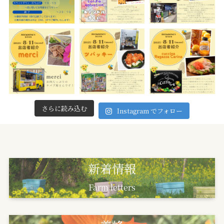
さらに読み込む
Instagram でフォロー
新着情報
Farm letters