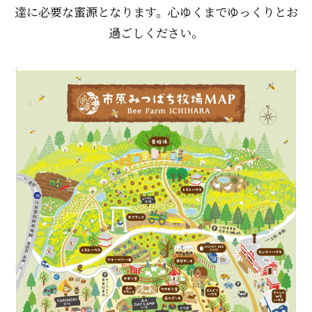
達に必要な蜜源となります。心ゆくまでゆっくりとお
過ごしください。