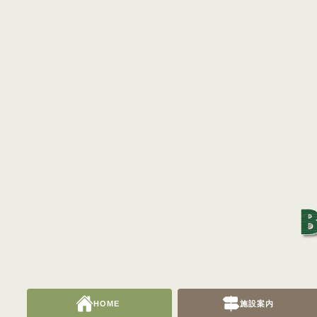
HOME
施設案内