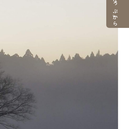
ご予約は「なっぷ」から