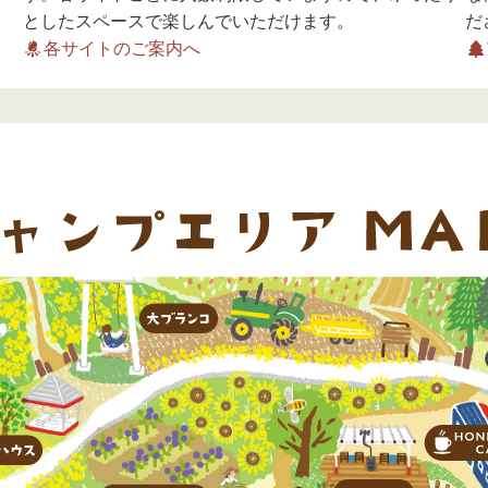
としたスペースで楽しんでいただけます。
だ
各サイトのご案内へ