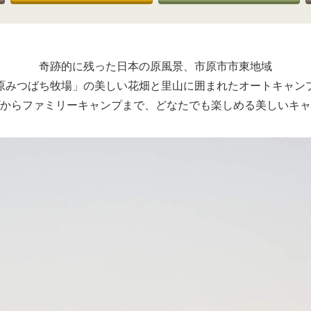
奇跡的に残った日本の原風景、市原市市東地域
原みつばち牧場」の美しい花畑と里山に囲まれたオートキャン
からファミリーキャンプまで、どなたでも楽しめる美しいキャ