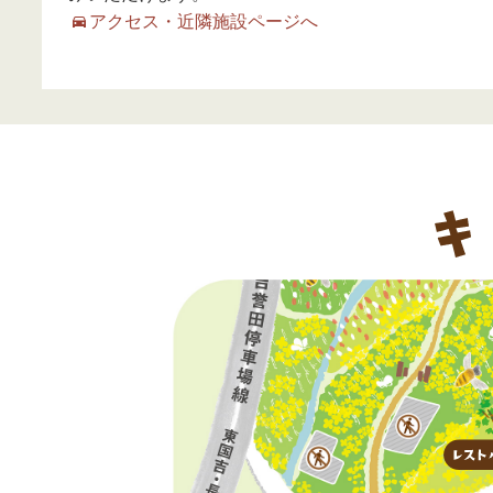
アクセス・近隣施設ページへ