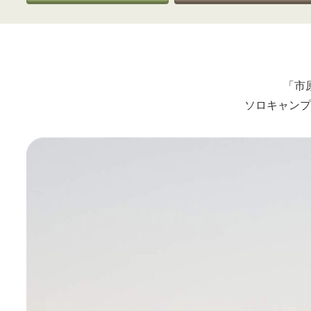
「市
ソロキャンプ