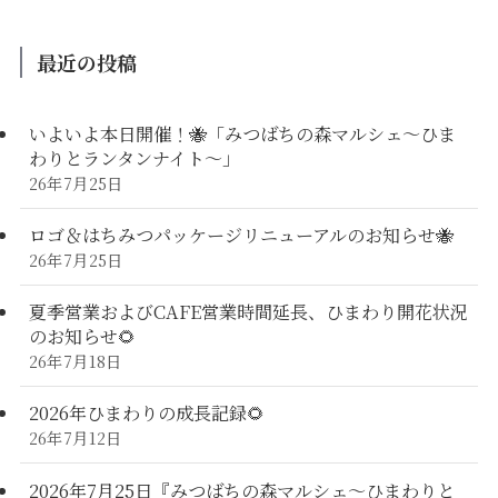
最近の投稿
いよいよ本日開催！🐝「みつばちの森マルシェ〜ひま
わりとランタンナイト〜」
26年7月25日
ロゴ＆はちみつパッケージリニューアルのお知らせ🐝
26年7月25日
夏季営業およびCAFE営業時間延長、ひまわり開花状況
のお知らせ🌻
26年7月18日
2026年ひまわりの成長記録🌻
26年7月12日
2026年7月25日『みつばちの森マルシェ～ひまわりと