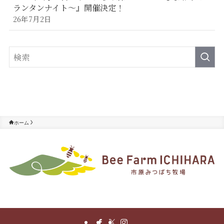
ランタンナイト～』開催決定！
26年7月2日
ホーム