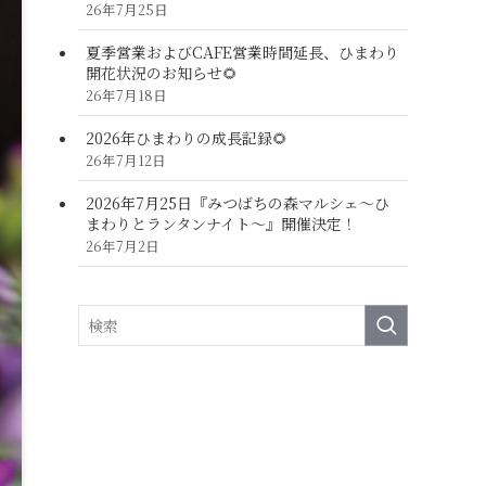
26年7月25日
夏季営業およびCAFE営業時間延長、ひまわり
開花状況のお知らせ🌻
26年7月18日
2026年ひまわりの成長記録🌻
26年7月12日
2026年7月25日『みつばちの森マルシェ～ひ
まわりとランタンナイト～』開催決定！
26年7月2日