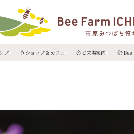
ンプ
ショップ & カフェ
ご来場案内
Bee