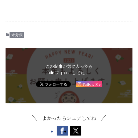
未分類
この記事が気に入ったら
フォローしてね！
Follow Me
よかったらシェアしてね