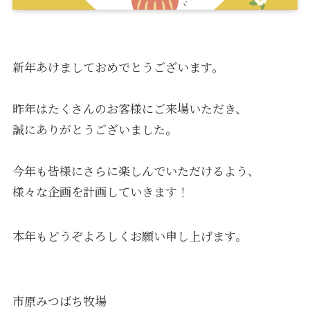
新年あけましておめでとうございます。
昨年はたくさんのお客様にご来場いただき、
誠にありがとうございました。
今年も皆様にさらに楽しんでいただけるよう、
様々な企画を計画していきます！
本年もどうぞよろしくお願い申し上げます。
市原みつばち牧場