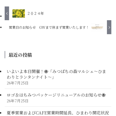
２０２４年
営業日のお知らせ GWまで休まず営業いたします！
最近の投稿
いよいよ本日開催！🐝「みつばちの森マルシェ〜ひま
わりとランタンナイト〜」
26年7月25日
ロゴ＆はちみつパッケージリニューアルのお知らせ🐝
26年7月25日
夏季営業およびCAFE営業時間延長、ひまわり開花状況