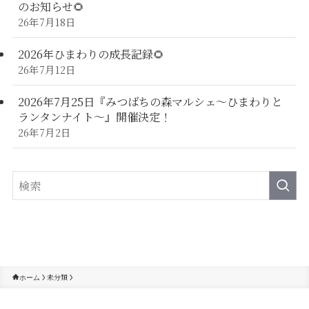
のお知らせ🌻
26年7月18日
2026年ひまわりの成長記録🌻
26年7月12日
2026年7月25日『みつばちの森マルシェ～ひまわりと
ランタンナイト～』開催決定！
26年7月2日
未分類
ホーム