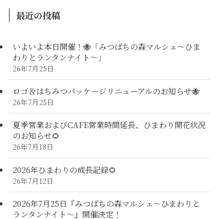
最近の投稿
いよいよ本日開催！🐝「みつばちの森マルシェ〜ひま
わりとランタンナイト〜」
26年7月25日
ロゴ＆はちみつパッケージリニューアルのお知らせ🐝
26年7月25日
夏季営業およびCAFE営業時間延長、ひまわり開花状況
のお知らせ🌻
26年7月18日
2026年ひまわりの成長記録🌻
26年7月12日
2026年7月25日『みつばちの森マルシェ～ひまわりと
ランタンナイト～』開催決定！