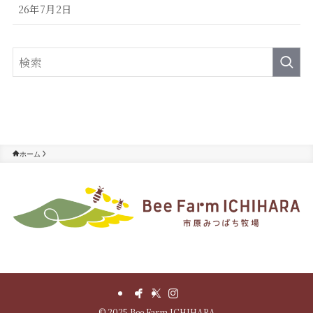
26年7月2日
ホーム
©
2025 Bee Farm ICHIHARA