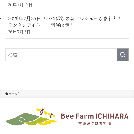
26年7月12日
2026年7月25日『みつばちの森マルシェ～ひまわりと
ランタンナイト～』開催決定！
26年7月2日
ホーム