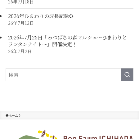
26年7月18日
2026年ひまわりの成長記録🌻
26年7月12日
2026年7月25日『みつばちの森マルシェ～ひまわりと
ランタンナイト～』開催決定！
26年7月2日
ホーム