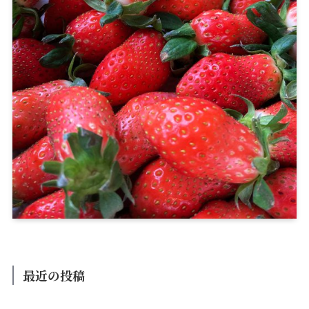
最近の投稿