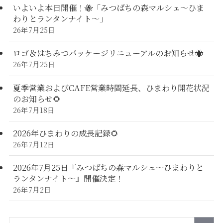
いよいよ本日開催！🐝「みつばちの森マルシェ〜ひま
わりとランタンナイト〜」
26年7月25日
ロゴ＆はちみつパッケージリニューアルのお知らせ🐝
26年7月25日
夏季営業およびCAFE営業時間延長、ひまわり開花状況
のお知らせ🌻
26年7月18日
2026年ひまわりの成長記録🌻
26年7月12日
2026年7月25日『みつばちの森マルシェ～ひまわりと
ランタンナイト～』開催決定！
26年7月2日