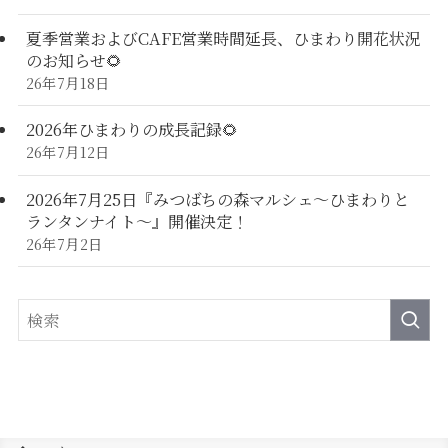
夏季営業およびCAFE営業時間延長、ひまわり開花状況
のお知らせ🌻
26年7月18日
2026年ひまわりの成長記録🌻
26年7月12日
2026年7月25日『みつばちの森マルシェ～ひまわりと
ランタンナイト～』開催決定！
26年7月2日