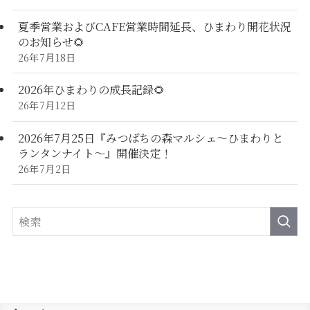
夏季営業およびCAFE営業時間延長、ひまわり開花状況
のお知らせ🌻
26年7月18日
2026年ひまわりの成長記録🌻
26年7月12日
2026年7月25日『みつばちの森マルシェ～ひまわりと
ランタンナイト～』開催決定！
26年7月2日