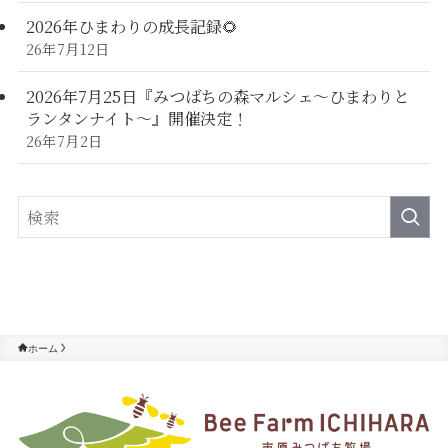
2026年ひまわりの成長記録🌻
26年7月12日
2026年7月25日『みつばちの森マルシェ～ひまわりと
ランタンナイト～』開催決定！
26年7月2日
ホーム