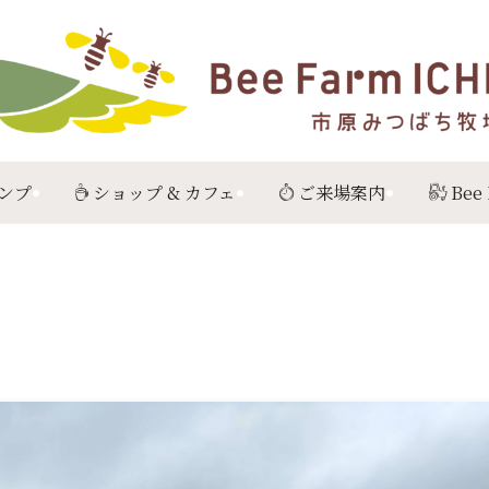
ンプ
ショップ & カフェ
ご来場案内
Bee