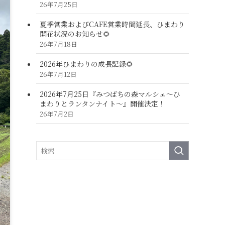
26年7月25日
夏季営業およびCAFE営業時間延長、ひまわり
開花状況のお知らせ🌻
26年7月18日
2026年ひまわりの成長記録🌻
26年7月12日
2026年7月25日『みつばちの森マルシェ～ひ
まわりとランタンナイト～』開催決定！
26年7月2日