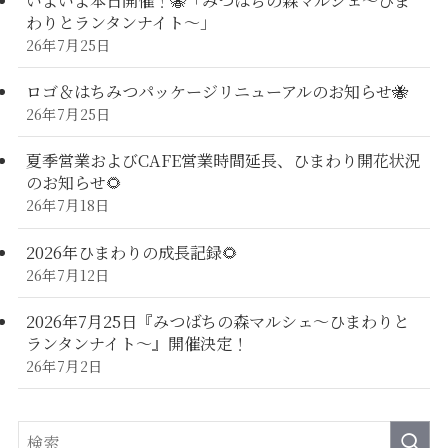
いよいよ本日開催！🐝「みつばちの森マルシェ〜ひま
わりとランタンナイト〜」
26年7月25日
ロゴ＆はちみつパッケージリニューアルのお知らせ🐝
26年7月25日
夏季営業およびCAFE営業時間延長、ひまわり開花状況
のお知らせ🌻
26年7月18日
2026年ひまわりの成長記録🌻
26年7月12日
2026年7月25日『みつばちの森マルシェ～ひまわりと
ランタンナイト～』開催決定！
26年7月2日