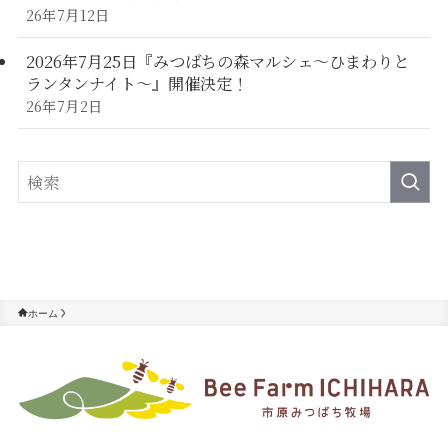
26年7月12日
2026年7月25日『みつばちの森マルシェ～ひまわりと
ランタンナイト～』開催決定！
26年7月2日
ホーム