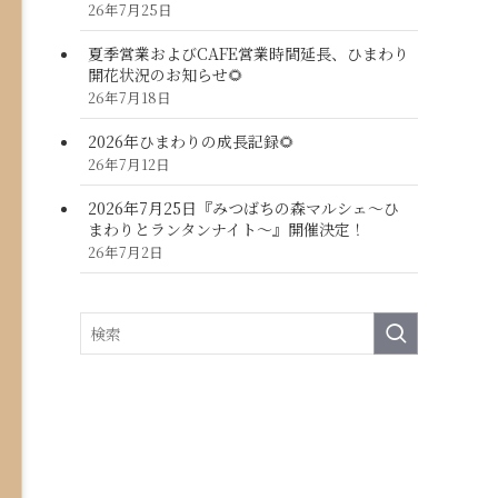
26年7月25日
夏季営業およびCAFE営業時間延長、ひまわり
開花状況のお知らせ🌻
26年7月18日
2026年ひまわりの成長記録🌻
26年7月12日
2026年7月25日『みつばちの森マルシェ～ひ
まわりとランタンナイト～』開催決定！
26年7月2日