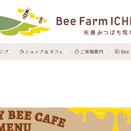
ンプ
ショップ & カフェ
ご来場案内
Bee