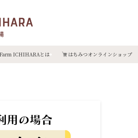
 Farm ICHIHARAとは
はちみつオンラインショップ