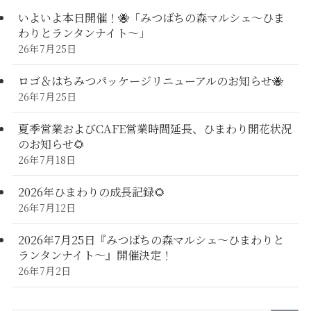
いよいよ本日開催！🐝「みつばちの森マルシェ〜ひま
わりとランタンナイト〜」
26年7月25日
ロゴ＆はちみつパッケージリニューアルのお知らせ🐝
26年7月25日
夏季営業およびCAFE営業時間延長、ひまわり開花状況
のお知らせ🌻
26年7月18日
2026年ひまわりの成長記録🌻
26年7月12日
2026年7月25日『みつばちの森マルシェ～ひまわりと
ランタンナイト～』開催決定！
26年7月2日