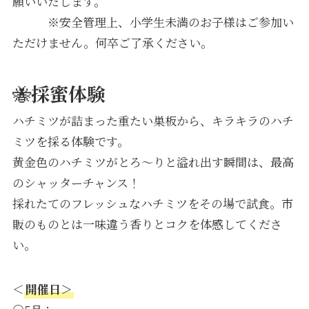
願いいたします。
※安全管理上、小学生未満のお子様はご参加い
ただけません。何卒ご了承ください。
🐝
採蜜体験
ハチミツが詰まった重たい巣板から、キラキラのハチ
ミツを採る体験です。
黄金色のハチミツがとろ〜りと溢れ出す瞬間は、最高
のシャッターチャンス！
採れたてのフレッシュなハチミツをその場で試食。市
販のものとは一味違う香りとコクを体感してくださ
い。
＜
開催日＞