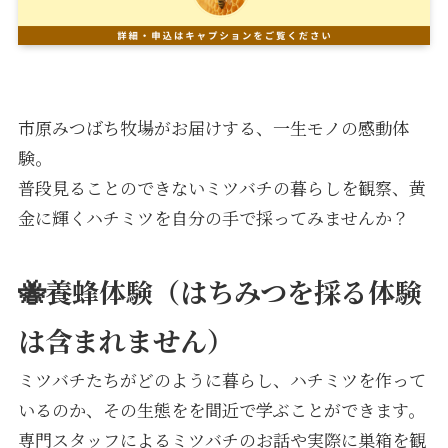
市原みつばち牧場がお届けする、一生モノの感動体
験。
普段見ることのできないミツバチの暮らしを観察、黄
金に輝くハチミツを自分の手で採ってみませんか？
🐝養蜂体験（はちみつを採る体験
は含まれません）
ミツバチたちがどのように暮らし、ハチミツを作って
いるのか、その生態をを間近で学ぶことができます。
専門スタッフによるミツバチのお話や実際に巣箱を観