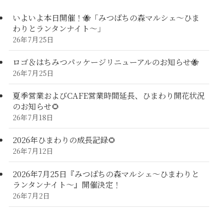
いよいよ本日開催！🐝「みつばちの森マルシェ〜ひま
わりとランタンナイト〜」
26年7月25日
ロゴ＆はちみつパッケージリニューアルのお知らせ🐝
26年7月25日
夏季営業およびCAFE営業時間延長、ひまわり開花状況
のお知らせ🌻
26年7月18日
2026年ひまわりの成長記録🌻
26年7月12日
2026年7月25日『みつばちの森マルシェ～ひまわりと
ランタンナイト～』開催決定！
26年7月2日