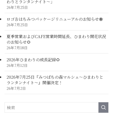
わりとランタンナイト〜」
26年7月25日
ロゴ＆はちみつパッケージリニューアルのお知らせ🐝
26年7月25日
夏季営業およびCAFE営業時間延長、ひまわり開花状況
のお知らせ🌻
26年7月18日
2026年ひまわりの成長記録🌻
26年7月12日
2026年7月25日『みつばちの森マルシェ～ひまわりと
ランタンナイト～』開催決定！
26年7月2日