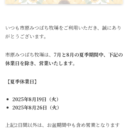
いつも市原みつばち牧場をご利用いただき、誠にあり
がとうございます。
市原みつばち牧場は、
7月と8月の夏季期間中、下記の
休業日を除き、営業いたします。
【夏季休業日】
2025年8月19日（火）
2025年8月26日（火）
上記2日間以外は、お盆期間中も含め営業となります