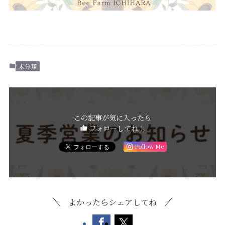
未分類
この記事が気に入ったら
フォローしてね！
Follow Me
よかったらシェアしてね