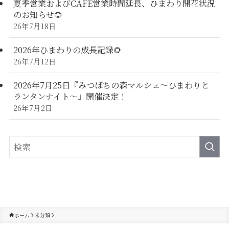
夏季営業およびCAFE営業時間延長、ひまわり開花状況
のお知らせ🌻
26年7月18日
2026年ひまわりの成長記録🌻
26年7月12日
2026年7月25日『みつばちの森マルシェ～ひまわりと
ランタンナイト～』開催決定！
26年7月2日
未分類
ホーム