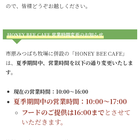
ので、皆様どうぞお越しください。
HONEY BEE CAFE 営業時間変更のお知らせ
市原みつばち牧場に併設の「HONEY BEE CAFE」
は、
夏季期間中、営業時間を以下の通り変更いたしま
す。
現在の営業時間：10:00～16:00
夏季期間中の営業時間：10:00～17:00
フードのご提供は16:00まで
とさせて
いただきます。