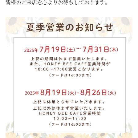
皆様のご来店を心よりお待ちしております。