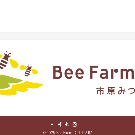
©
2025 Bee Farm ICHIHARA