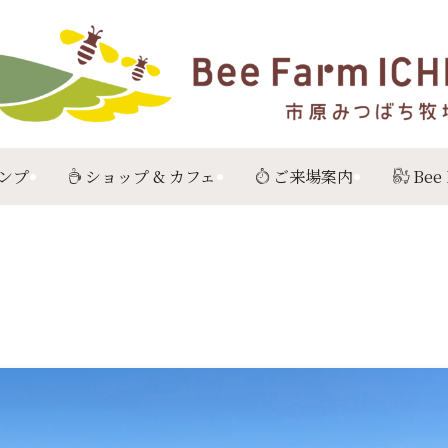
ンプ
ショップ & カフェ
ご来場案内
Bee