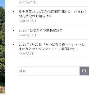
26年7月25日
夏季営業およびCAFE営業時間延長、ひまわり
開花状況のお知らせ🌻
26年7月18日
2026年ひまわりの成長記録🌻
26年7月12日
2026年7月25日『みつばちの森マルシェ～ひ
まわりとランタンナイト～』開催決定！
26年7月2日