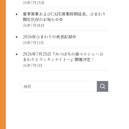
26年7月25日
夏季営業およびCAFE営業時間延長、ひまわり
開花状況のお知らせ🌻
26年7月18日
2026年ひまわりの成長記録🌻
26年7月12日
2026年7月25日『みつばちの森マルシェ～ひ
まわりとランタンナイト～』開催決定！
26年7月2日