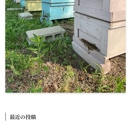
最近の投稿