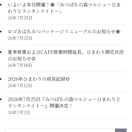
いよいよ本日開催！🐝「みつばちの森マルシェ〜ひま
わりとランタンナイト〜」
26年7月25日
ロゴ＆はちみつパッケージリニューアルのお知らせ🐝
26年7月25日
夏季営業およびCAFE営業時間延長、ひまわり開花状況
のお知らせ🌻
26年7月18日
2026年ひまわりの成長記録🌻
26年7月12日
2026年7月25日『みつばちの森マルシェ～ひまわりと
ランタンナイト～』開催決定！
26年7月2日