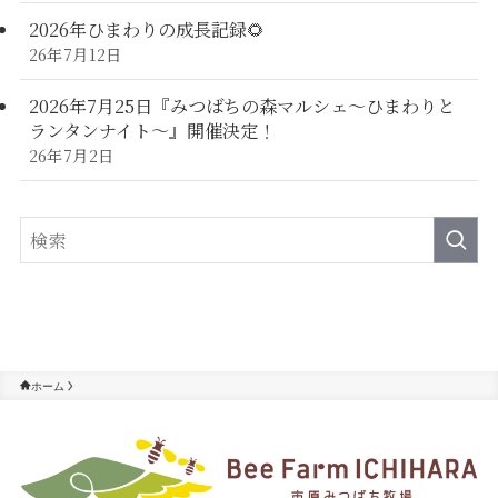
2026年ひまわりの成長記録🌻
26年7月12日
2026年7月25日『みつばちの森マルシェ～ひまわりと
ランタンナイト～』開催決定！
26年7月2日
ホーム