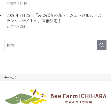
26年7月12日
2026年7月25日『みつばちの森マルシェ～ひまわりと
ランタンナイト～』開催決定！
26年7月2日
ホーム