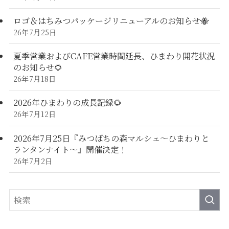
ロゴ＆はちみつパッケージリニューアルのお知らせ🐝
26年7月25日
夏季営業およびCAFE営業時間延長、ひまわり開花状況
のお知らせ🌻
26年7月18日
2026年ひまわりの成長記録🌻
26年7月12日
2026年7月25日『みつばちの森マルシェ～ひまわりと
ランタンナイト～』開催決定！
26年7月2日