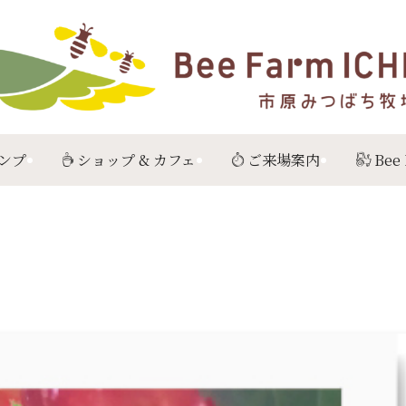
ンプ
ショップ & カフェ
ご来場案内
Bee