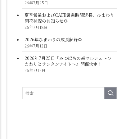
26年7月25日
夏季営業およびCAFE営業時間延長、ひまわり
開花状況のお知らせ🌻
26年7月18日
2026年ひまわりの成長記録🌻
26年7月12日
2026年7月25日『みつばちの森マルシェ～ひ
まわりとランタンナイト～』開催決定！
26年7月2日