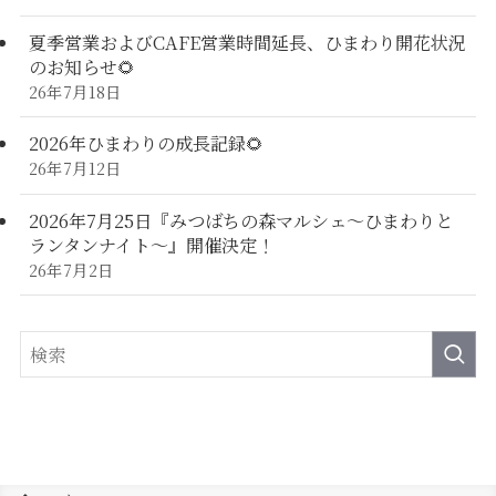
夏季営業およびCAFE営業時間延長、ひまわり開花状況
のお知らせ🌻
26年7月18日
2026年ひまわりの成長記録🌻
26年7月12日
2026年7月25日『みつばちの森マルシェ～ひまわりと
ランタンナイト～』開催決定！
26年7月2日