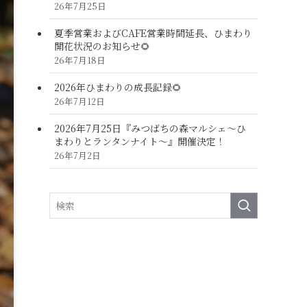
26年7月25日
夏季営業およびCAFE営業時間延長、ひまわり
開花状況のお知らせ🌻
26年7月18日
2026年ひまわりの成長記録🌻
26年7月12日
2026年7月25日『みつばちの森マルシェ～ひ
まわりとランタンナイト～』開催決定！
26年7月2日