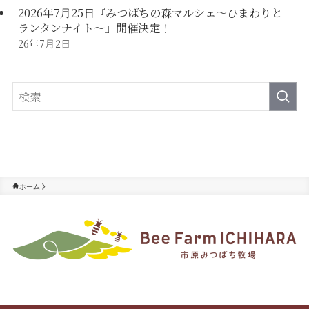
2026年7月25日『みつばちの森マルシェ～ひまわりと
ランタンナイト～』開催決定！
26年7月2日
ホーム