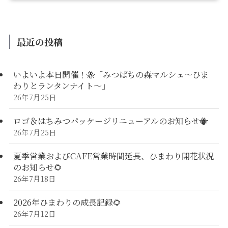
最近の投稿
いよいよ本日開催！🐝「みつばちの森マルシェ〜ひま
わりとランタンナイト〜」
26年7月25日
ロゴ＆はちみつパッケージリニューアルのお知らせ🐝
26年7月25日
夏季営業およびCAFE営業時間延長、ひまわり開花状況
のお知らせ🌻
26年7月18日
2026年ひまわりの成長記録🌻
26年7月12日