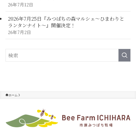
26年7月12日
2026年7月25日『みつばちの森マルシェ～ひまわりと
ランタンナイト～』開催決定！
26年7月2日
ホーム