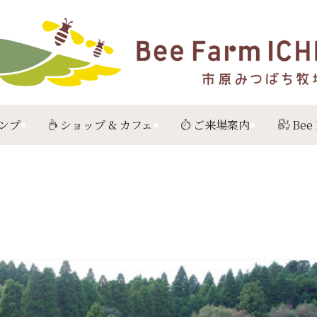
ンプ
ショップ & カフェ
ご来場案内
Bee