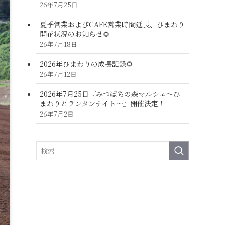
26年7月25日
夏季営業およびCAFE営業時間延長、ひまわり
開花状況のお知らせ🌻
26年7月18日
2026年ひまわりの成長記録🌻
26年7月12日
2026年7月25日『みつばちの森マルシェ～ひ
まわりとランタンナイト～』開催決定！
26年7月2日