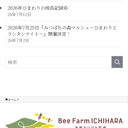
2026年ひまわりの成長記録🌻
26年7月12日
2026年7月25日『みつばちの森マルシェ～ひまわりと
ランタンナイト～』開催決定！
26年7月2日
ホーム