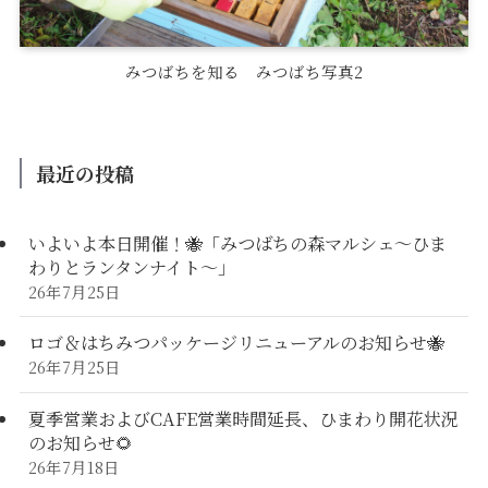
みつばちを知る みつばち写真2
最近の投稿
いよいよ本日開催！🐝「みつばちの森マルシェ〜ひま
わりとランタンナイト〜」
26年7月25日
ロゴ＆はちみつパッケージリニューアルのお知らせ🐝
26年7月25日
夏季営業およびCAFE営業時間延長、ひまわり開花状況
のお知らせ🌻
26年7月18日