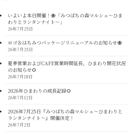
いよいよ本日開催！🐝「みつばちの森マルシェ〜ひま
わりとランタンナイト〜」
26年7月25日
ロゴ＆はちみつパッケージリニューアルのお知らせ🐝
26年7月25日
夏季営業およびCAFE営業時間延長、ひまわり開花状況
のお知らせ🌻
26年7月18日
2026年ひまわりの成長記録🌻
26年7月12日
2026年7月25日『みつばちの森マルシェ～ひまわりと
ランタンナイト～』開催決定！
26年7月2日