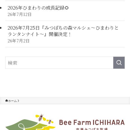
2026年ひまわりの成長記録🌻
26年7月12日
2026年7月25日『みつばちの森マルシェ～ひまわりと
ランタンナイト～』開催決定！
26年7月2日
ホーム