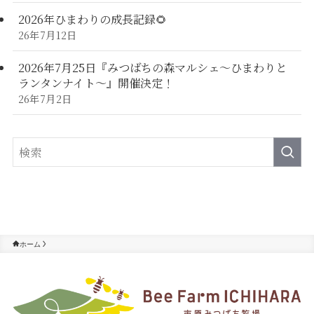
2026年ひまわりの成長記録🌻
26年7月12日
2026年7月25日『みつばちの森マルシェ～ひまわりと
ランタンナイト～』開催決定！
26年7月2日
ホーム