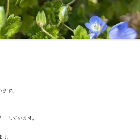
います。
？！しています。
ます。