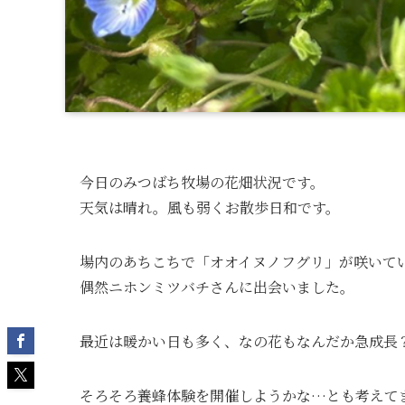
今日のみつばち牧場の花畑状況です。
天気は晴れ。風も弱くお散歩日和です。
場内のあちこちで「オオイヌノフグリ」が咲いて
偶然ニホンミツバチさんに出会いました。
最近は暖かい日も多く、なの花もなんだか急成長
そろそろ養蜂体験を開催しようかな…とも考えて