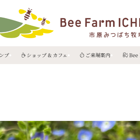
ンプ
ショップ & カフェ
ご来場案内
Bee