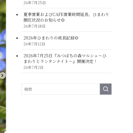
26年7月25日
夏季営業およびCAFE営業時間延長、ひまわり
開花状況のお知らせ🌻
26年7月18日
2026年ひまわりの成長記録🌻
26年7月12日
2026年7月25日『みつばちの森マルシェ～ひ
まわりとランタンナイト～』開催決定！
26年7月2日