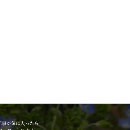
記事が気に入ったら