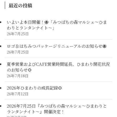
最近の投稿
いよいよ本日開催！🐝「みつばちの森マルシェ〜ひま
わりとランタンナイト〜」
26年7月25日
ロゴ＆はちみつパッケージリニューアルのお知らせ🐝
26年7月25日
夏季営業およびCAFE営業時間延長、ひまわり開花状況
のお知らせ🌻
26年7月18日
2026年ひまわりの成長記録🌻
26年7月12日
2026年7月25日『みつばちの森マルシェ～ひまわりと
ランタンナイト～』開催決定！