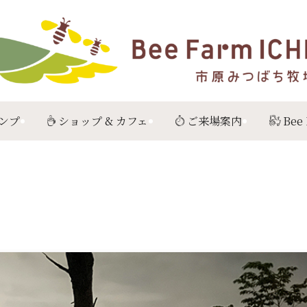
ンプ
ショップ & カフェ
ご来場案内
Bee