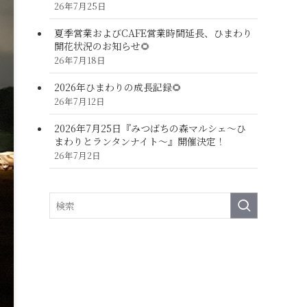
26年7月25日
夏季営業およびCAFE営業時間延長、ひまわり
開花状況のお知らせ🌻
26年7月18日
2026年ひまわりの成長記録🌻
26年7月12日
2026年7月25日『みつばちの森マルシェ～ひ
まわりとランタンナイト～』開催決定！
26年7月2日