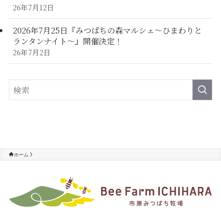
26年7月12日
2026年7月25日『みつばちの森マルシェ～ひまわりと
ランタンナイト～』開催決定！
26年7月2日
ホーム